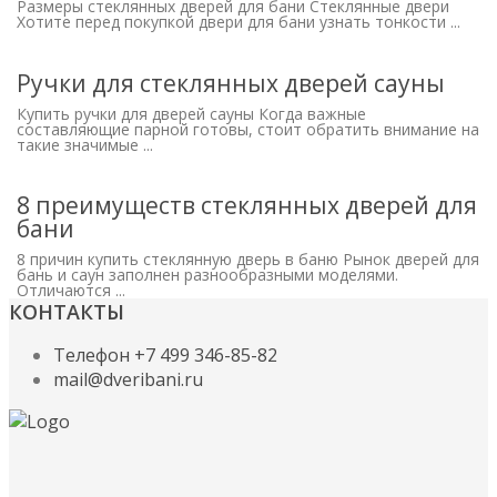
Размеры стеклянных дверей для бани Стеклянные двери
Хотите перед покупкой двери для бани узнать тонкости ...
Ручки для стеклянных дверей сауны
Купить ручки для дверей сауны Когда важные
составляющие парной готовы, стоит обратить внимание на
такие значимые ...
8 преимуществ стеклянных дверей для
бани
8 причин купить стеклянную дверь в баню Рынок дверей для
бань и саун заполнен разнообразными моделями.
Отличаются ...
КОНТАКТЫ
Телефон +7 499 346-85-82
mail@dveribani.ru