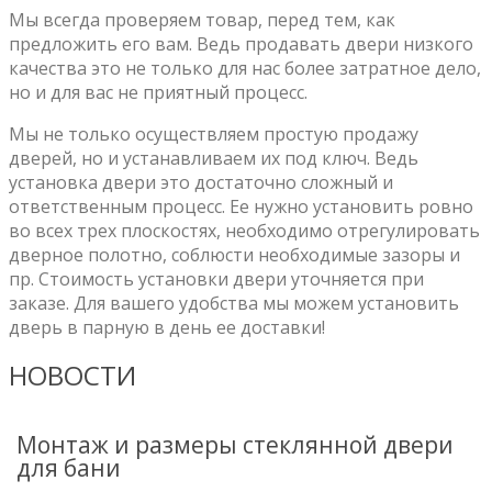
Мы всегда проверяем товар, перед тем, как
предложить его вам. Ведь продавать двери низкого
качества это не только для нас более затратное дело,
но и для вас не приятный процесс.
Мы не только осуществляем простую продажу
дверей, но и устанавливаем их под ключ. Ведь
установка двери это достаточно сложный и
ответственным процесс. Ее нужно установить ровно
во всех трех плоскостях, необходимо отрегулировать
дверное полотно, соблюсти необходимые зазоры и
пр. Стоимость установки двери уточняется при
заказе. Для вашего удобства мы можем установить
дверь в парную в день ее доставки!
НОВОСТИ
Монтаж и размеры стеклянной двери
для бани