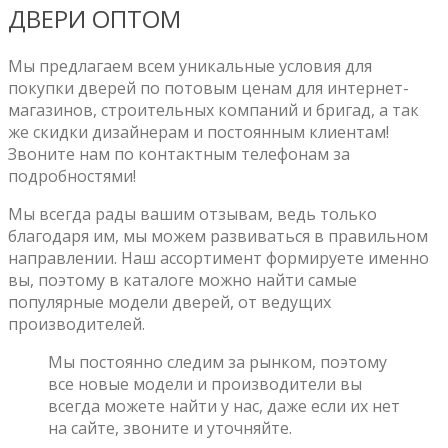
ДВЕРИ ОПТОМ
Мы предлагаем всем уникальные условия для
покупки дверей по потовым ценам для интернет-
магазинов, строительных компаний и бригад, а так
же скидки дизайнерам и постоянным клиентам!
Звоните нам по контактным телефонам за
подробностями!
Мы всегда рады вашим отзывам, ведь только
благодаря им, мы можем развиваться в правильном
направлении. Наш ассортимент формируете именно
вы, поэтому в каталоге можно найти самые
популярные модели дверей, от ведущих
производителей.
Мы постоянно следим за рынком, поэтому
все новые модели и производители вы
всегда можете найти у нас, даже если их нет
на сайте, звоните и уточняйте.