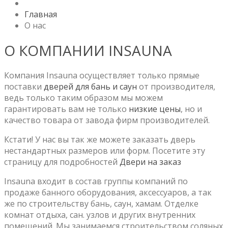
Главная
О нас
О КОМПАНИИ INSAUNA
Компания Insauna осуществляет только прямые
поставки
дверей для бань и саун
от производителя,
ведь только таким образом мы можем
гарантировать вам не только
низкие цены
, но и
качество товара от завода фирм производителей.
Кстати! У нас вы так же можете заказать дверь
нестандартных размеров или форм. Посетите эту
страницу для подробностей
Двери на заказ
Insauna входит в состав группы компаний по
продаже банного оборудования, аксессуаров, а так
же по строительству бань, саун, хамам. Отделке
комнат отдыха, сан. узлов и других внутренних
помещений. Мы занимаемся строительством соляных