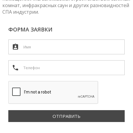
комнат, инфракрасных саун и других разновидностей
СПА индустрии.
ФОРМА ЗАЯВКИ