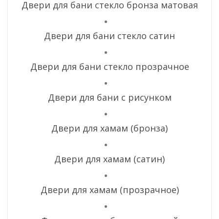
O
Двери для бани стекло бронза матовая
N
Двери для бани стекло сатин
Двери для бани стекло прозрачное
Двери для бани с рисунком
Двери для хамам (бронза)
Двери для хамам (сатин)
Двери для хамам (прозрачное)