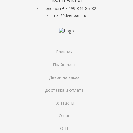
Телефон +7 499 346-85-82
mail@dveribani.ru
Главная
Прайс-лист
Двери на заказ
Доставка и оплата
Контакты
О нас
ОПТ