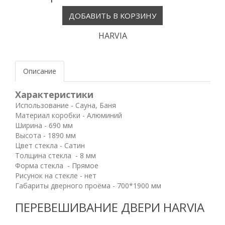
HARVIA
Описание
Характеристики
Использование - Сауна, Баня
Материал коробки - Алюминий
Ширина - 690 мм
Высота - 1890 мм
Цвет стекла - Сатин
Толщина стекла - 8 мм
Форма стекла - Прямое
Рисунок на стекле - нет
Габариты дверного проёма - 700*1900 мм
ПЕРЕВЕШИВАНИЕ ДВЕРИ HARVIA