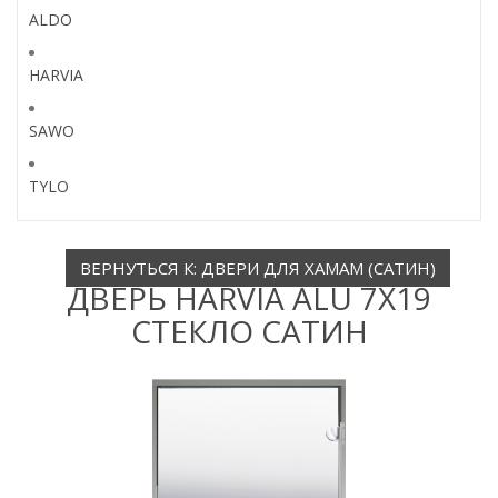
ALDO
HARVIA
SAWO
TYLO
ВЕРНУТЬСЯ К: ДВЕРИ ДЛЯ ХАМАМ (САТИН)
ДВЕРЬ HARVIA ALU 7X19
СТЕКЛО САТИН