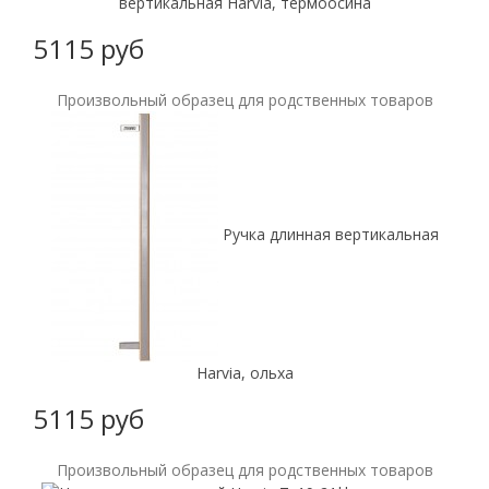
вертикальная Harvia, термоосина
5115 руб
Произвольный образец для родственных товаров
Ручка длинная вертикальная
Harvia, ольха
5115 руб
Произвольный образец для родственных товаров