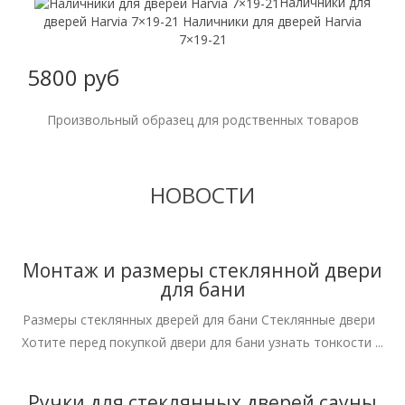
Наличники для
дверей Harvia 7×19-21
Наличники для дверей Harvia
7×19-21
5800 руб
Произвольный образец для родственных товаров
НОВОСТИ
Монтаж и размеры стеклянной двери
для бани
Размеры стеклянных дверей для бани Стеклянные двери
Хотите перед покупкой двери для бани узнать тонкости ...
Ручки для стеклянных дверей сауны