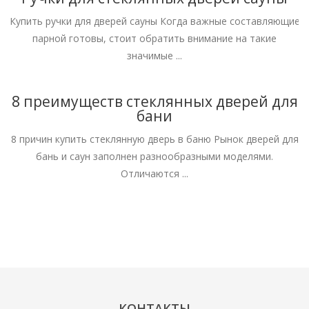
Купить ручки для дверей сауны Когда важные составляющие
парной готовы, стоит обратить внимание на такие
значимые ...
8 преимуществ стеклянных дверей для
бани
8 причин купить стеклянную дверь в баню Рынок дверей для
бань и саун заполнен разнообразными моделями.
Отличаются ...
КОНТАКТЫ